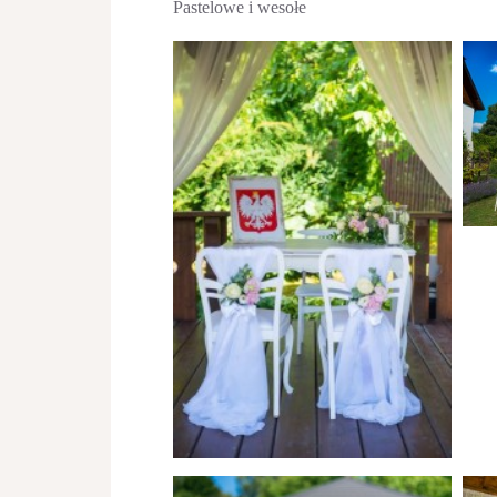
Pastelowe i wesołe