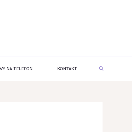
WY NA TELEFON
KONTAKT