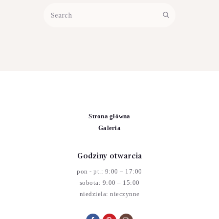
Strona główna
Galeria
Godziny otwarcia
pon - pt.: 9:00 – 17:00
sobota: 9:00 – 15:00
niedziela: nieczynne