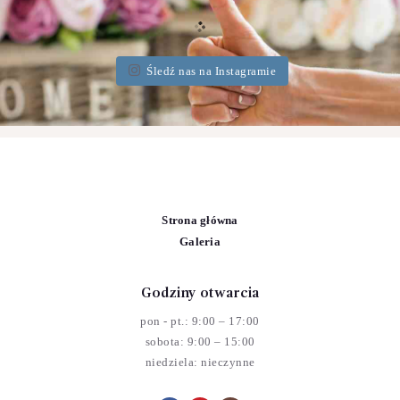
Śledź nas na Instagramie
Strona główna
Galeria
Godziny otwarcia
pon - pt.: 9:00 – 17:00
sobota: 9:00 – 15:00
niedziela: nieczynne