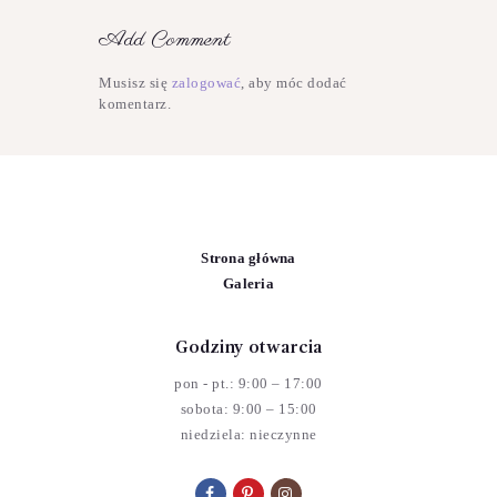
Add Comment
Musisz się
zalogować
, aby móc dodać
komentarz.
Strona główna
Galeria
Godziny otwarcia
pon - pt.: 9:00 – 17:00
sobota: 9:00 – 15:00
niedziela: nieczynne